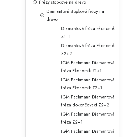
Frézy stopkové na dřevo
Diamantové stopkové frézy na
dřevo
Diamantová fréza Ekonomik
Z1+1
Diamantová fréza Ekonomik
Z2+2
IGM Fachmann Diamantová
fréza Ekonomik Z1+1
IGM Fachmann Diamantová
fréza Ekonomik Z2+1
IGM Fachmann Diamantová
fréza dokončovací Z2+2
IGM Fachmann Diamantová
fréza Z2+1
IGM Fachmann Diamantová